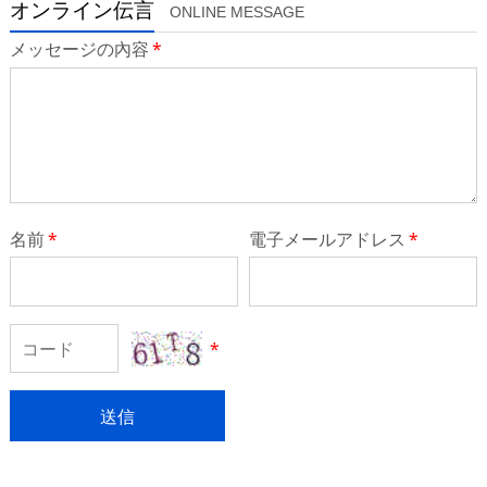
オンライン伝言
ONLINE MESSAGE
メッセージの內容
*
名前
*
電子メールアドレス
*
*
送信