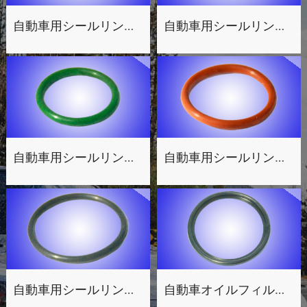
自動車用シールリング4
自動車用シールリング5
自動車用シールリング3
自動車用シールリング2
自動車用シールリング1
自動車オイルフィルター用シールパッキン2