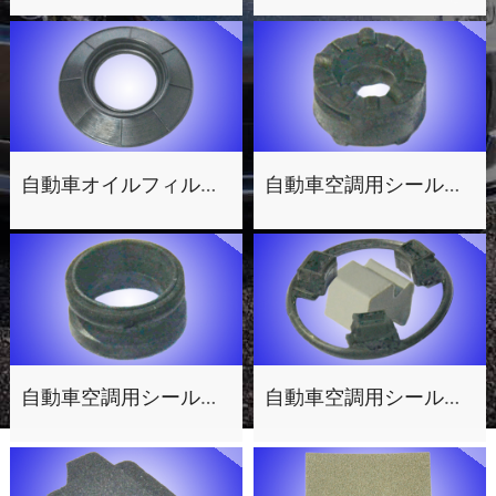
自動車オイルフィルター用シールパッキン1
自動車空調用シールパッキン3
自動車空調用シールパッキン2
自動車空調用シールパッキン1